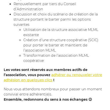
Renouvellement par tiers du Conseil
d’Administration
Discussion et choix du scénario de création de la
structure portant le barter parmi les options
suivantes
Utilisation de la structure associative MLML
existante
Création d’une structure coopérative (SCIC)
pour porter le barter et maintient de
l’association MLML
Transformation de l’association MLML
coopérative
Les votes sont réservés aux membres actifs de
l’association, vous pouvez
adhérer ou renouveler votre
adhésion en quelques clics
!
Nous vous attendons nombreux pour passer un moment
convivial entre adhérent(e)s.
Ensemble, redonnons du sens à nos échanges 😉