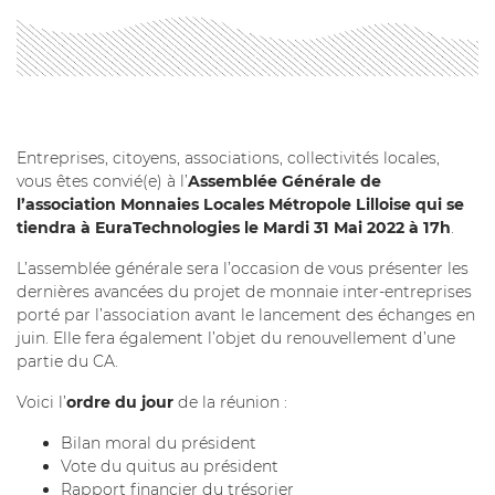
Entreprises, citoyens, associations, collectivités locales,
vous êtes convié(e) à l’
Assemblée Générale de
l’association Monnaies Locales Métropole Lilloise qui se
tiendra à EuraTechnologies le Mardi 31 Mai 2022 à 17h
.
L’assemblée générale sera l’occasion de vous présenter les
dernières avancées du projet de monnaie inter-entreprises
porté par l’association avant le lancement des échanges en
juin. Elle fera également l’objet du renouvellement d’une
partie du CA.
Voici l’
ordre du jour
de la réunion :
Bilan moral du président
Vote du quitus au président
Rapport financier du trésorier