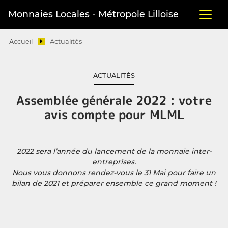
Monnaies Locales - Métropole Lilloise
Accueil
Actualités
ACTUALITÉS
Assemblée générale 2022 : votre
avis compte pour MLML
2022 sera l’année du lancement de la monnaie inter-
entreprises.
Nous vous donnons rendez-vous le 31 Mai pour faire un
bilan de 2021 et préparer ensemble ce grand moment !