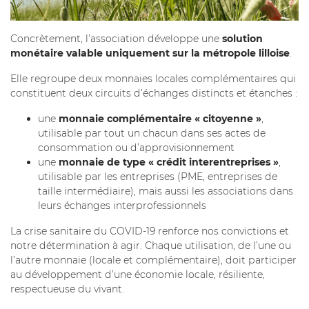
Concrètement, l’association développe une
solution
monétaire valable uniquement sur la métropole lilloise
.
Elle regroupe deux monnaies locales complémentaires qui
constituent deux circuits d’échanges distincts et étanches :
une
monnaie complémentaire « citoyenne »
,
utilisable par tout un chacun dans ses actes de
consommation ou d’approvisionnement
une
monnaie de type « crédit interentreprises »
,
utilisable par les entreprises (PME, entreprises de
taille intermédiaire), mais aussi les associations dans
leurs échanges interprofessionnels
La crise sanitaire du COVID-19 renforce nos convictions et
notre détermination à agir. Chaque utilisation, de l’une ou
l’autre monnaie (locale et complémentaire), doit participer
au développement d’une économie locale, résiliente,
respectueuse du vivant.