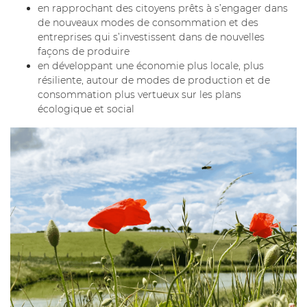
en rapprochant des citoyens prêts à s’engager dans
de nouveaux modes de consommation et des
entreprises qui s’investissent dans de nouvelles
façons de produire
en développant une économie plus locale, plus
résiliente, autour de modes de production et de
consommation plus vertueux sur les plans
écologique et social